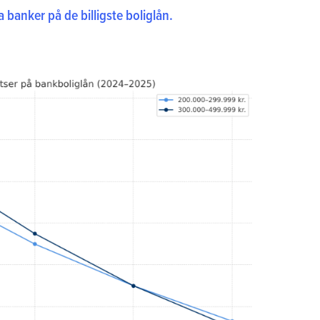
a banker på de billigste boliglån.