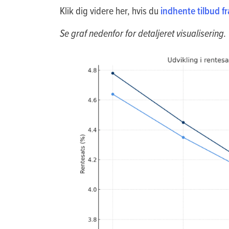
Klik dig videre her, hvis du
indhente tilbud fr
Se graf nedenfor for detaljeret visualisering.