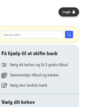
Login
Søg efter:
Søg
Få hjælp til at skifte bank
Vælg dit behov og få 3 gratis tilbud
Sammenlign tilbud og banker
Vælg den bedste bank
Vælg dit behov