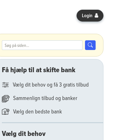
Login
Søg efter:
Søg
Få hjælp til at skifte bank
Vælg dit behov og få 3 gratis tilbud
Sammenlign tilbud og banker
Vælg den bedste bank
Vælg dit behov