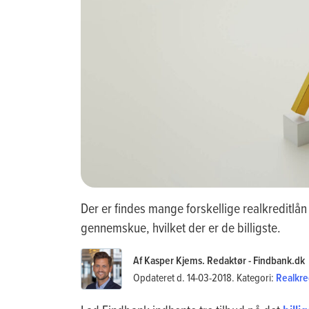
Der er findes mange forskellige realkreditlån
gennemskue, hvilket der er de billigste.
Af Kasper Kjems. Redaktør - Findbank.dk
Opdateret d. 14-03-2018. Kategori:
Realkre