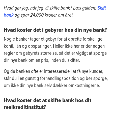
Hvad gør jeg, når jeg vil skifte bank? Læs guiden:
Skift
og spar
24.000 kroner om året
bank
Hvad koster det i gebyrer hos din nye bank?
Nogle banker tager et gebyr for at oprette forskellige
konti, lån og opsparinger. Heller ikke her er der nogen
regler om gebyrets størrelse, så det er vigtigt at spørge
din nye bank om en pris, inden du skifter.
Og da banken ofte er interesserede i at få nye kunder,
står du i en gunstig forhandlingsposition og bør spørge,
om ikke din nye bank selv dækker omkostningerne.
Hvad koster det at skifte bank hos dit
realkreditinstitut?