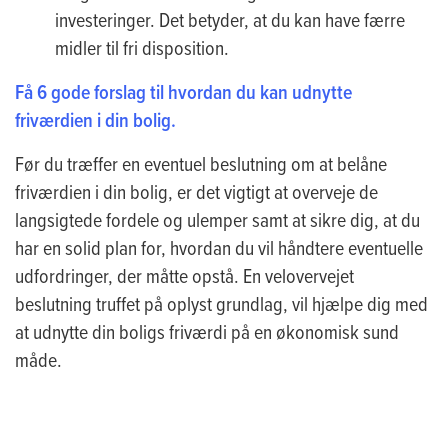
investeringer. Det betyder, at du kan have færre
midler til fri disposition.
Få 6 gode forslag til hvordan du kan udnytte
friværdien i din bolig.
Før du træffer en eventuel beslutning om at belåne
friværdien i din bolig, er det vigtigt at overveje de
langsigtede fordele og ulemper samt at sikre dig, at du
har en solid plan for, hvordan du vil håndtere eventuelle
udfordringer, der måtte opstå. En velovervejet
beslutning truffet på oplyst grundlag, vil hjælpe dig med
at udnytte din boligs friværdi på en økonomisk sund
måde.