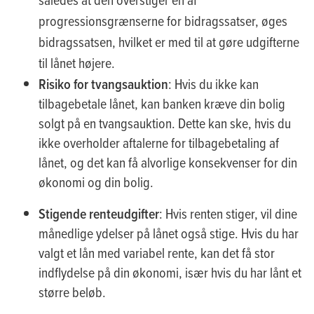
progressionsgrænserne for bidragssatser, øges
bidragssatsen, hvilket er med til at gøre udgifterne
til lånet højere.
Risiko for tvangsauktion
: Hvis du ikke kan
tilbagebetale lånet, kan banken kræve din bolig
solgt på en tvangsauktion. Dette kan ske, hvis du
ikke overholder aftalerne for tilbagebetaling af
lånet, og det kan få alvorlige konsekvenser for din
økonomi og din bolig.
Stigende renteudgifter
: Hvis renten stiger, vil dine
månedlige ydelser på lånet også stige. Hvis du har
valgt et lån med variabel rente, kan det få stor
indflydelse på din økonomi, især hvis du har lånt et
større beløb.