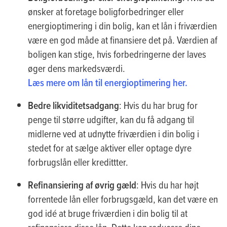
ønsker at foretage boligforbedringer eller
energioptimering i din bolig, kan et lån i friværdien
være en god måde at finansiere det på. Værdien af
boligen kan stige, hvis forbedringerne der laves
øger dens markedsværdi.
Læs mere om lån til energioptimering her.
Bedre likviditetsadgang
: Hvis du har brug for
penge til større udgifter, kan du få adgang til
midlerne ved at udnytte friværdien i din bolig i
stedet for at sælge aktiver eller optage dyre
forbrugslån eller kredittter.
Refinansiering af øvrig gæld
: Hvis du har højt
forrentede lån eller forbrugsgæld, kan det være en
god idé at bruge friværdien i din bolig til at